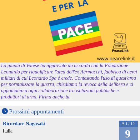
La giunta di Varese ha approvato un accordo con la Fondazione
Leonardo per riqualificare l'area dell'ex Aermacchi, fabbrica di aerei
militari di cui Leonardo Spa è erede. Contestando l'uso di quest'area
per normalizzare la guerra, chiediamo la revoca della delibera e ci
opponiamo a ogni collaborazione tra istituzioni pubbliche e
produttori di armi. Firma anche tu.
Prossimi appuntamenti
Ricordare Nagasaki
AGO
9
Italia