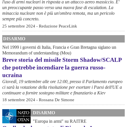
l'uso di armi nucleari in risposta a un attacco aereo massiccio. E'
un preoccupante passo verso una nuova fase di escalation. La
minaccia nucleare non è più un'ombra remota, ma un pericolo
sempre più concreto.
25 settembre 2024 - Redazione PeaceLink
DISARMO
Nel 1999 i governi di Italia, Francia e Gran Bretagna siglano un
Memorandum of understanding (Mou)
Breve storia del missile Storm Shadow/SCALP
che potrebbe incendiare la guerra russo-
ucraina
Giovedì, 19 settembre alle ore 12:00, presso il Parlamento europeo
ci sarà la votazione della risoluzione per esortare i Paesi dell'UE a
continuare a fornire sostegno militare e finanziario a Kiev
18 settembre 2024 - Rossana De Simone
DISARMO
"Europa in armi" su RAITRE