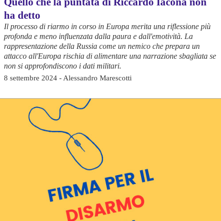
Quello che la puntata di Riccardo Iacona non
ha detto
Il processo di riarmo in corso in Europa merita una riflessione più
profonda e meno influenzata dalla paura e dall'emotività. La
rappresentazione della Russia come un nemico che prepara un
attacco all'Europa rischia di alimentare una narrazione sbagliata se
non si approfondiscono i dati militari.
8 settembre 2024 - Alessandro Marescotti