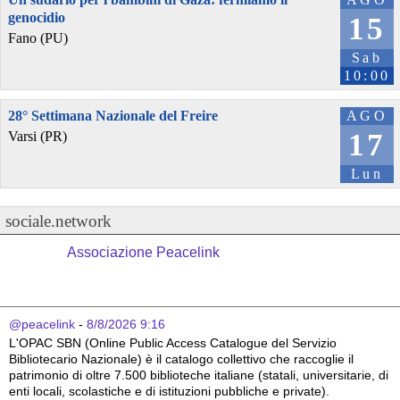
genocidio
15
Fano (PU)
Sab
10:00
28° Settimana Nazionale del Freire
AGO
17
Varsi (PR)
Lun
sociale.network
Associazione Peacelink
@peacelink
 - 
8/8/2026 9:16
L'OPAC SBN (Online Public Access Catalogue del Servizio 
Bibliotecario Nazionale) è il catalogo collettivo che raccoglie il 
patrimonio di oltre 7.500 biblioteche italiane (statali, universitarie, di 
enti locali, scolastiche e di istituzioni pubbliche e private).