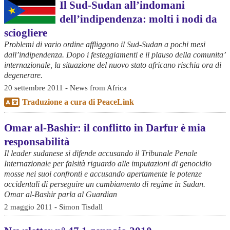
Il Sud-Sudan all’indomani
dell’indipendenza: molti i nodi da
sciogliere
Problemi di vario ordine affliggono il Sud-Sudan a pochi mesi
dall’indipendenza. Dopo i festeggiamenti e il plauso della comunita’
internazionale, la situazione del nuovo stato africano rischia ora di
degenerare.
20 settembre 2011 - News from Africa
Traduzione a cura di PeaceLink
Omar al-Bashir: il conflitto in Darfur è mia
responsabilità
Il leader sudanese si difende accusando il Tribunale Penale
Internazionale per falsità riguardo alle imputazioni di genocidio
mosse nei suoi confronti e accusando apertamente le potenze
occidentali di perseguire un cambiamento di regime in Sudan.
Omar al-Bashir parla al Guardian
2 maggio 2011 - Simon Tisdall