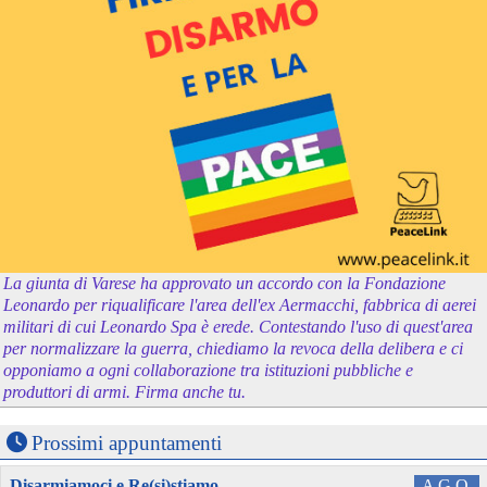
La giunta di Varese ha approvato un accordo con la Fondazione
Leonardo per riqualificare l'area dell'ex Aermacchi, fabbrica di aerei
militari di cui Leonardo Spa è erede. Contestando l'uso di quest'area
per normalizzare la guerra, chiediamo la revoca della delibera e ci
opponiamo a ogni collaborazione tra istituzioni pubbliche e
produttori di armi. Firma anche tu.
Prossimi appuntamenti
Disarmiamoci e Re(si)stiamo
AGO