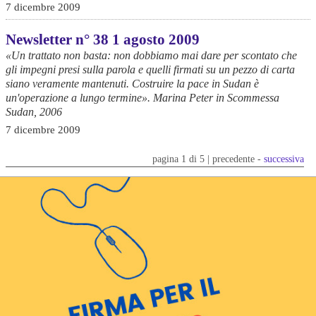
7 dicembre 2009
Newsletter n° 38 1 agosto 2009
«Un trattato non basta: non dobbiamo mai dare per scontato che
gli impegni presi sulla parola e quelli firmati su un pezzo di carta
siano veramente mantenuti. Costruire la pace in Sudan è
un'operazione a lungo termine». Marina Peter in Scommessa
Sudan, 2006
7 dicembre 2009
pagina 1 di 5 | precedente -
successiva