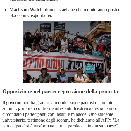
Machsom Watch
: donne israeliane che monitorano i posti di
blocco in Cisgiordania.
Opposizione nel paese: repressione della protesta
Il governo non ha gradito la mobilitazione pacifista. Durante il
summit, gruppi di contro-manifestanti di estrema destra hanno
circondato i partecipanti con insulti e minacce. Uno studente
universitario, testimone degli scontri, ha dichiarato all'AFP: "La
parola 'pace' si è trasformata in una parolaccia in questo paese"
.