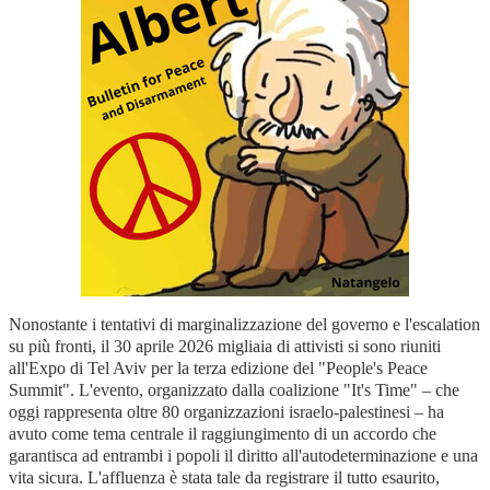
Nonostante i tentativi di marginalizzazione del governo e l'escalation
su più fronti, il 30 aprile 2026 migliaia di attivisti si sono riuniti
all'Expo di Tel Aviv per la terza edizione del "People's Peace
Summit". L'evento, organizzato dalla coalizione "It's Time" – che
oggi rappresenta oltre 80 organizzazioni israelo-palestinesi – ha
avuto come tema centrale il raggiungimento di un accordo che
garantisca ad entrambi i popoli il diritto all'autodeterminazione e una
vita sicura
. L'affluenza è stata tale da registrare il tutto esaurito,