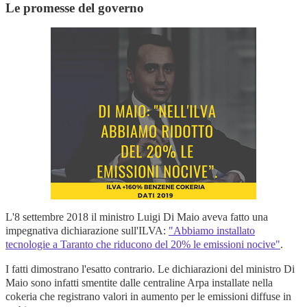
Le promesse del governo
L'8 settembre 2018 il ministro Luigi Di Maio aveva fatto una
impegnativa dichiarazione sull'ILVA:
"Abbiamo installato
tecnologie a Taranto che riducono del 20% le emissioni nocive"
.
I fatti dimostrano l'esatto contrario. Le dichiarazioni del ministro Di
Maio sono infatti smentite dalle centraline Arpa installate nella
cokeria che registrano valori in aumento per le emissioni diffuse in