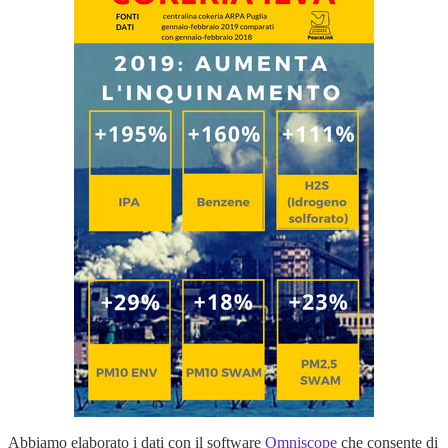
Abbiamo elaborato i dati con il software
Omniscope
che consente di