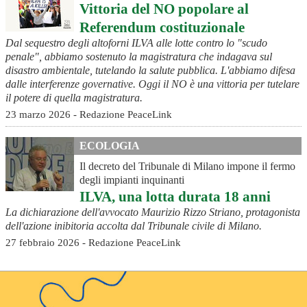
Vittoria del NO popolare al
Referendum costituzionale
Dal sequestro degli altoforni ILVA alle lotte contro lo "scudo
penale", abbiamo sostenuto la magistratura che indagava sul
disastro ambientale, tutelando la salute pubblica. L'abbiamo difesa
dalle interferenze governative. Oggi il NO è una vittoria per tutelare
il potere di quella magistratura.
23 marzo 2026 - Redazione PeaceLink
ECOLOGIA
Il decreto del Tribunale di Milano impone il fermo
degli impianti inquinanti
ILVA, una lotta durata 18 anni
La dichiarazione dell'avvocato Maurizio Rizzo Striano, protagonista
dell'azione inibitoria accolta dal Tribunale civile di Milano.
27 febbraio 2026 - Redazione PeaceLink