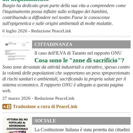
Burgio ha dedicato gran parte della sua vita a comprendere come
l'inquinamento possa influire sullo sviluppo dei bambini,
contribuendo a diffondere nel nostro Paese le conoscenze
sull'epigenetica e sulle origini ambientali di molte malattie.
6 luglio 2026 - Redazione PeaceLink
CITTADINANZA
Il caso dell'ILVA di Taranto nel rapporto ONU
Cosa sono le "zone di sacrificio"?
Sono zone devastate da attività industriali o estrattive, spesso contro
la volontà delle popolazioni che sopportano un peso sproporzionato
di rischi sanitari e ambientali, sacrificando la propria salute per il
sistema economico. Il rapporto ONU è allegato a questa pagina
web.
27 marzo 2026 - Redazione PeaceLink
Traduzione a cura di PeaceLink
SOCIALE
La Costituzione Italiana è stata protetta dai cittadini