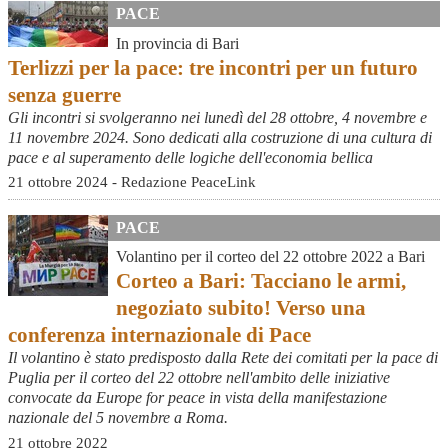
PACE
In provincia di Bari
Terlizzi per la pace: tre incontri per un futuro
senza guerre
Gli incontri si svolgeranno nei lunedì del 28 ottobre, 4 novembre e
11 novembre 2024. Sono dedicati alla costruzione di una cultura di
pace e al superamento delle logiche dell'economia bellica
21 ottobre 2024 - Redazione PeaceLink
PACE
Volantino per il corteo del 22 ottobre 2022 a Bari
Corteo a Bari: Tacciano le armi,
negoziato subito! Verso una
conferenza internazionale di Pace
Il volantino è stato predisposto dalla Rete dei comitati per la pace di
Puglia per il corteo del 22 ottobre nell'ambito delle iniziative
convocate da Europe for peace in vista della manifestazione
nazionale del 5 novembre a Roma.
21 ottobre 2022