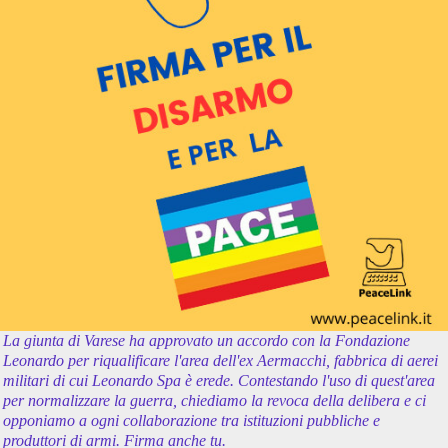
La giunta di Varese ha approvato un accordo con la Fondazione
Leonardo per riqualificare l'area dell'ex Aermacchi, fabbrica di aerei
militari di cui Leonardo Spa è erede. Contestando l'uso di quest'area
per normalizzare la guerra, chiediamo la revoca della delibera e ci
opponiamo a ogni collaborazione tra istituzioni pubbliche e
produttori di armi. Firma anche tu.