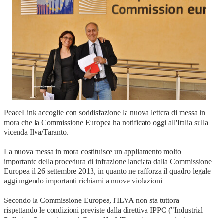
PeaceLink accoglie con soddisfazione la nuova lettera di messa in
mora che la Commissione Europea ha notificato oggi all'Italia sulla
vicenda Ilva/Taranto.
La nuova messa in mora costituisce un appliamento molto
importante della procedura di infrazione lanciata dalla Commissione
Europea il 26 settembre 2013, in quanto ne rafforza il quadro legale
aggiungendo importanti richiami a nuove violazioni.
Secondo la Commissione Europea, l'ILVA non sta tuttora
rispettando le condizioni previste dalla direttiva IPPC ("Industrial