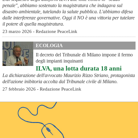
penale", abbiamo sostenuto la magistratura che indagava sul
disastro ambientale, tutelando la salute pubblica. L'abbiamo difesa
dalle interferenze governative. Oggi il NO è una vittoria per tutelare
il potere di quella magistratura.
23 marzo 2026 - Redazione PeaceLink
ECOLOGIA
Il decreto del Tribunale di Milano impone il fermo
degli impianti inquinanti
ILVA, una lotta durata 18 anni
La dichiarazione dell'avvocato Maurizio Rizzo Striano, protagonista
dell'azione inibitoria accolta dal Tribunale civile di Milano.
27 febbraio 2026 - Redazione PeaceLink