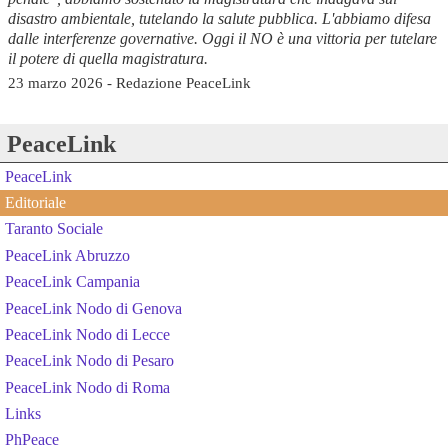
disastro ambientale, tutelando la salute pubblica. L'abbiamo difesa
dalle interferenze governative. Oggi il NO è una vittoria per tutelare
il potere di quella magistratura.
23 marzo 2026 - Redazione PeaceLink
PeaceLink
PeaceLink
Editoriale
Taranto Sociale
PeaceLink Abruzzo
PeaceLink Campania
PeaceLink Nodo di Genova
PeaceLink Nodo di Lecce
PeaceLink Nodo di Pesaro
PeaceLink Nodo di Roma
Links
PhPeace