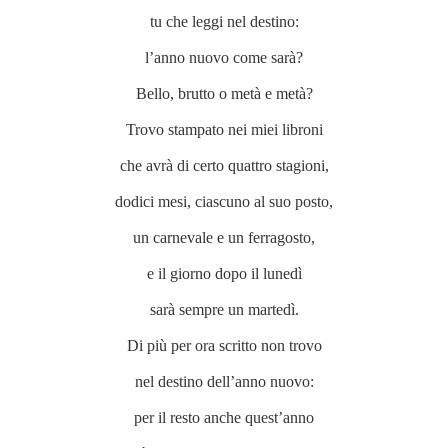
tu che leggi nel destino:
l’anno nuovo come sarà?
Bello, brutto o metà e metà?
Trovo stampato nei miei libroni
che avrà di certo quattro stagioni,
dodici mesi, ciascuno al suo posto,
un carnevale e un ferragosto,
e il giorno dopo il lunedì
sarà sempre un martedì.
Di più per ora scritto non trovo
nel destino dell’anno nuovo:
per il resto anche quest’anno