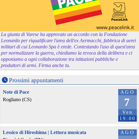
La giunta di Varese ha approvato un accordo con la Fondazione
Leonardo per riqualificare l'area dell'ex Aermacchi, fabbrica di aerei
militari di cui Leonardo Spa è erede. Contestando l'uso di quest'area
per normalizzare la guerra, chiediamo la revoca della delibera e ci
opponiamo a ogni collaborazione tra istituzioni pubbliche e
produttori di armi. Firma anche tu.
Prossimi appuntamenti
Note di Pace
AGO
7
Rogliano (CS)
Ven
19:00
Lessico di Hiroshima | Lettura musicata
AGO