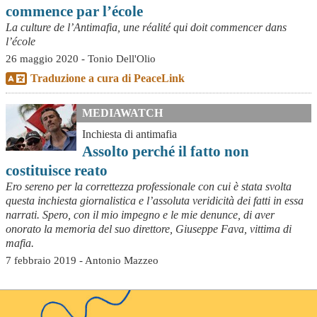
commence par l’école
La culture de l’Antimafia, une réalité qui doit commencer dans
l’école
26 maggio 2020 - Tonio Dell'Olio
Traduzione a cura di PeaceLink
MEDIAWATCH
Inchiesta di antimafia
Assolto perché il fatto non
costituisce reato
Ero sereno per la correttezza professionale con cui è stata svolta
questa inchiesta giornalistica e l’assoluta veridicità dei fatti in essa
narrati. Spero, con il mio impegno e le mie denunce, di aver
onorato la memoria del suo direttore, Giuseppe Fava, vittima di
mafia.
7 febbraio 2019 - Antonio Mazzeo