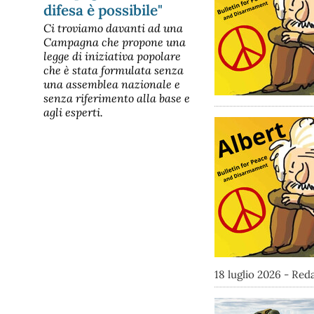
difesa è possibile"
Ci troviamo davanti ad una
Campagna che propone una
legge di iniziativa popolare
che è stata formulata senza
una assemblea nazionale e
senza riferimento alla base e
agli esperti.
18 luglio 2026 - Re