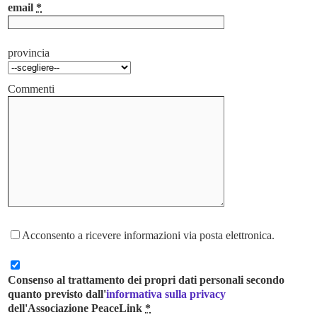
email
*
provincia
Commenti
Acconsento a ricevere informazioni via posta elettronica.
Consenso al trattamento dei propri dati personali secondo
quanto previsto dall'
informativa sulla privacy
dell'Associazione PeaceLink
*