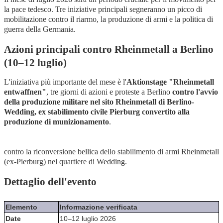
la pace tedesco. Tre iniziative principali segneranno un picco di
mobilitazione contro il riarmo, la produzione di armi e la politica di
guerra della Germania.
Azioni principali contro Rheinmetall a Berlino
(10–12 luglio)
L'iniziativa più importante del mese è l'
Aktionstage "Rheinmetall
entwaffnen"
, tre giorni di azioni e proteste a Berlino
contro l'avvio
della produzione militare nel sito Rheinmetall di Berlino-
Wedding, ex stabilimento civile Pierburg convertito alla
produzione di munizionamento
.
contro la riconversione bellica dello stabilimento di armi Rheinmetall
(ex-Pierburg) nel quartiere di Wedding.
Dettaglio dell'evento
Elemento
Informazione verificata
Date
10–12 luglio 2026