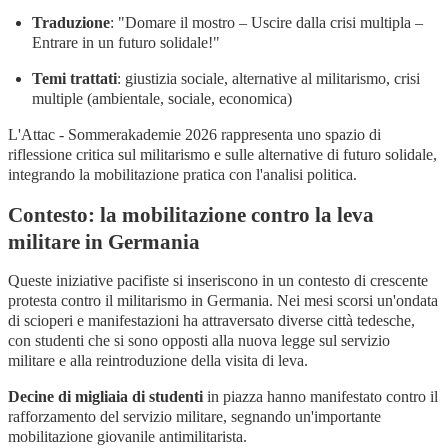
Traduzione
: "Domare il mostro – Uscire dalla crisi multipla –
Entrare in un futuro solidale!"
Temi trattati
: giustizia sociale, alternative al militarismo, crisi
multiple (ambientale, sociale, economica)
L'Attac - Sommerakademie 2026 rappresenta uno spazio di
riflessione critica sul militarismo e sulle alternative di futuro solidale,
integrando la mobilitazione pratica con l'analisi politica.
Contesto: la mobilitazione contro la leva
militare in Germania
Queste iniziative pacifiste si inseriscono in un contesto di crescente
protesta contro il militarismo in Germania. Nei mesi scorsi un'ondata
di scioperi e manifestazioni ha attraversato diverse città tedesche,
con studenti che si sono opposti alla nuova legge sul servizio
militare e alla reintroduzione della visita di leva.
Decine di migliaia di studenti
in piazza hanno manifestato contro il
rafforzamento del servizio militare, segnando un'importante
mobilitazione giovanile antimilitarista.