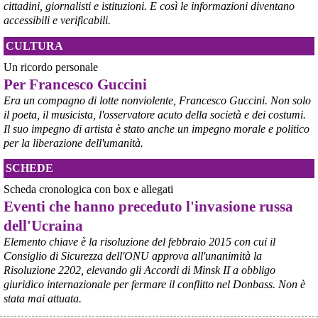
cittadini, giornalisti e istituzioni. E così le informazioni diventano
accessibili e verificabili.
CULTURA
Un ricordo personale
Per Francesco Guccini
Era un compagno di lotte nonviolente, Francesco Guccini. Non solo
il poeta, il musicista, l'osservatore acuto della società e dei costumi.
Il suo impegno di artista è stato anche un impegno morale e politico
per la liberazione dell'umanità.
SCHEDE
Scheda cronologica con box e allegati
Eventi che hanno preceduto l'invasione russa
dell'Ucraina
Elemento chiave è la risoluzione del febbraio 2015 con cui il
Consiglio di Sicurezza dell'ONU approva all'unanimità la
Risoluzione 2202, elevando gli Accordi di Minsk II a obbligo
giuridico internazionale per fermare il conflitto nel Donbass. Non è
stata mai attuata.