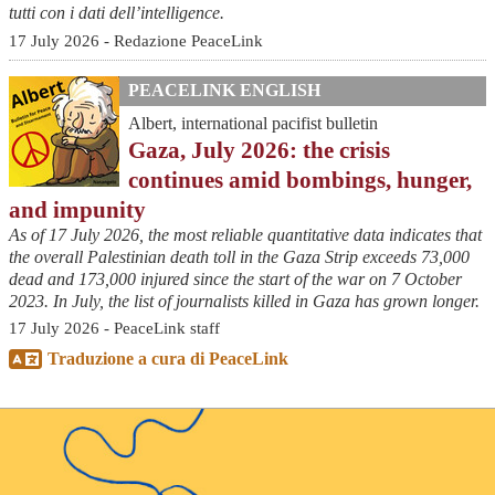
tutti con i dati dell’intelligence.
17 July 2026 - Redazione PeaceLink
PEACELINK ENGLISH
Albert, international pacifist bulletin
Gaza, July 2026: the crisis
continues amid bombings, hunger,
and impunity
As of 17 July 2026, the most reliable quantitative data indicates that
the overall Palestinian death toll in the Gaza Strip exceeds 73,000
dead and 173,000 injured since the start of the war on 7 October
2023. In July, the list of journalists killed in Gaza has grown longer.
17 July 2026 - PeaceLink staff
Traduzione a cura di PeaceLink