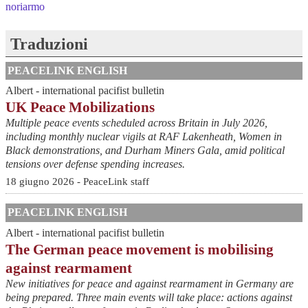
noriarmo
Traduzioni
PEACELINK ENGLISH
Albert - international pacifist bulletin
UK Peace Mobilizations
Multiple peace events scheduled across Britain in July 2026,
including monthly nuclear vigils at RAF Lakenheath, Women in
Black demonstrations, and Durham Miners Gala, amid political
tensions over defense spending increases.
18 giugno 2026 - PeaceLink staff
PEACELINK ENGLISH
Albert - international pacifist bulletin
The German peace movement is mobilising
against rearmament
New initiatives for peace and against rearmament in Germany are
being prepared. Three main events will take place: actions against