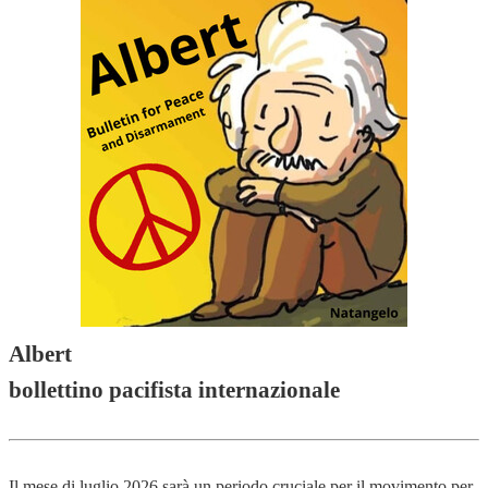
Albert
bollettino pacifista internazionale
Il mese di luglio 2026 sarà un periodo cruciale per il movimento per