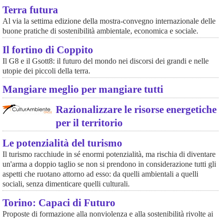
Terra futura
Al via la settima edizione della mostra-convegno internazionale delle
buone pratiche di sostenibilità ambientale, economica e sociale.
Il fortino di Coppito
Il G8 e il Gsott8: il futuro del mondo nei discorsi dei grandi e nelle
utopie dei piccoli della terra.
Mangiare meglio per mangiare tutti
Razionalizzare le risorse energetiche
per il territorio
Le potenzialità del turismo
Il turismo racchiude in sé enormi potenzialità, ma rischia di diventare
un'arma a doppio taglio se non si prendono in considerazione tutti gli
aspetti che ruotano attorno ad esso: da quelli ambientali a quelli
sociali, senza dimenticare quelli culturali.
Torino: Capaci di Futuro
Proposte di formazione alla nonviolenza e alla sostenibilità rivolte ai