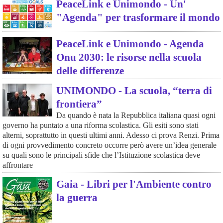
PeaceLink e Unimondo - Un'
"Agenda" per trasformare il mondo
PeaceLink e Unimondo - Agenda
Onu 2030: le risorse nella scuola
delle differenze
UNIMONDO - La scuola, “terra di
frontiera”
Da quando è nata la Repubblica italiana quasi ogni
governo ha puntato a una riforma scolastica. Gli esiti sono stati
alterni, soprattutto in questi ultimi anni. Adesso ci prova Renzi. Prima
di ogni provvedimento concreto occorre però avere un’idea generale
su quali sono le principali sfide che l’Istituzione scolastica deve
affrontare
Gaia - Libri per l'Ambiente contro
la guerra