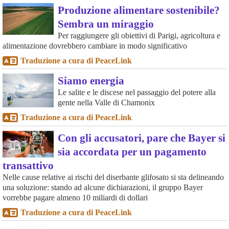
Produzione alimentare sostenibile?
Sembra un miraggio
Per raggiungere gli obiettivi di Parigi, agricoltura e
alimentazione dovrebbero cambiare in modo significativo
Traduzione a cura di PeaceLink
Siamo energia
Le salite e le discese nel passaggio del potere alla
gente nella Valle di Chamonix
Traduzione a cura di PeaceLink
Con gli accusatori, pare che Bayer si
sia accordata per un pagamento
transattivo
Nelle cause relative ai rischi del diserbante glifosato si sta delineando
una soluzione: stando ad alcune dichiarazioni, il gruppo Bayer
vorrebbe pagare almeno 10 miliardi di dollari
Traduzione a cura di PeaceLink